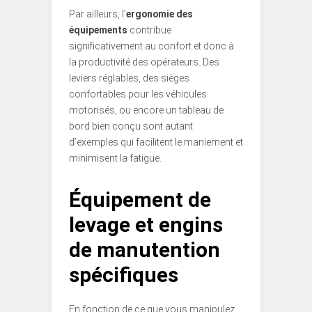
Par ailleurs, l’
ergonomie des
équipements
contribue
significativement au confort et donc à
la productivité des opérateurs. Des
leviers réglables, des sièges
confortables pour les véhicules
motorisés, ou encore un tableau de
bord bien conçu sont autant
d’exemples qui facilitent le maniement et
minimisent la fatigue.
Équipement de
levage et engins
de manutention
spécifiques
En fonction de ce que vous manipulez