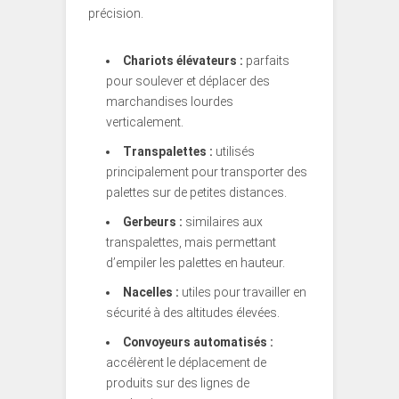
précision.
Chariots élévateurs :
parfaits
pour soulever et déplacer des
marchandises lourdes
verticalement.
Transpalettes :
utilisés
principalement pour transporter des
palettes sur de petites distances.
Gerbeurs :
similaires aux
transpalettes, mais permettant
d’empiler les palettes en hauteur.
Nacelles :
utiles pour travailler en
sécurité à des altitudes élevées.
Convoyeurs automatisés :
accélèrent le déplacement de
produits sur des lignes de