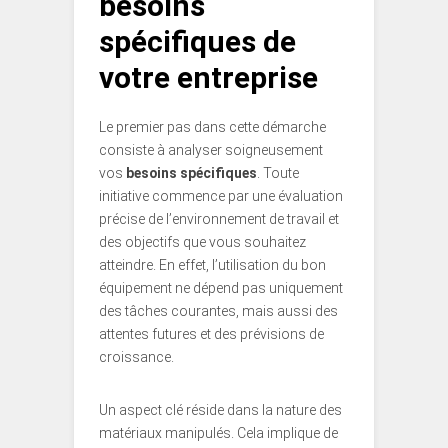
besoins
spécifiques de
votre entreprise
Le premier pas dans cette démarche
consiste à analyser soigneusement
vos
besoins spécifiques
. Toute
initiative commence par une évaluation
précise de l’environnement de travail et
des objectifs que vous souhaitez
atteindre. En effet, l’utilisation du bon
équipement ne dépend pas uniquement
des tâches courantes, mais aussi des
attentes futures et des prévisions de
croissance.
Un aspect clé réside dans la nature des
matériaux manipulés. Cela implique de