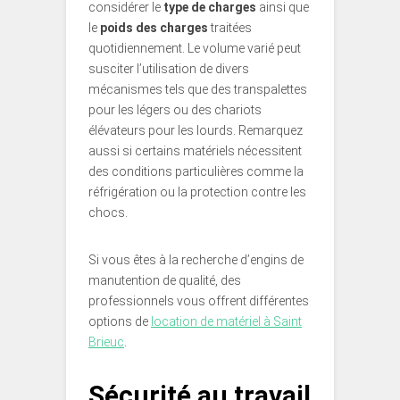
considérer le
type de charges
ainsi que
le
poids des charges
traitées
quotidiennement. Le volume varié peut
susciter l’utilisation de divers
mécanismes tels que des transpalettes
pour les légers ou des chariots
élévateurs pour les lourds. Remarquez
aussi si certains matériels nécessitent
des conditions particulières comme la
réfrigération ou la protection contre les
chocs.
Si vous êtes à la recherche d’engins de
manutention de qualité, des
professionnels vous offrent différentes
options de
location de matériel à Saint
Brieuc
.
Sécurité au travail