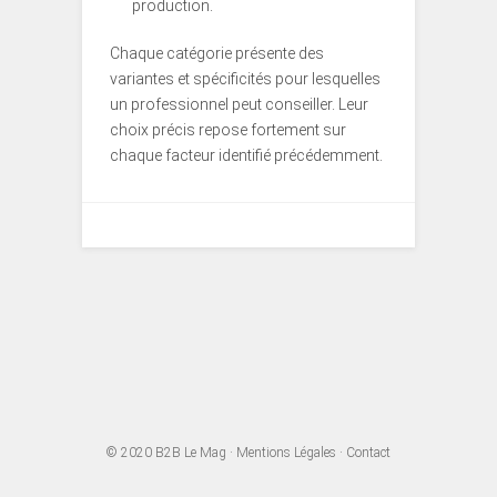
production.
Chaque catégorie présente des
variantes et spécificités pour lesquelles
un professionnel peut conseiller. Leur
choix précis repose fortement sur
chaque facteur identifié précédemment.
© 2020
B2B Le Mag
·
Mentions Légales
·
Contact