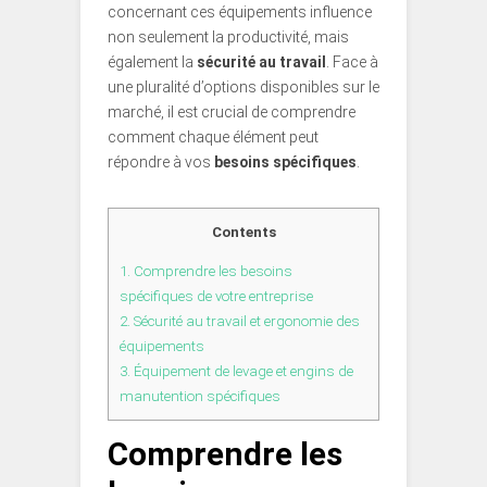
concernant ces équipements influence
non seulement la productivité, mais
également la
sécurité au travail
. Face à
une pluralité d’options disponibles sur le
marché, il est crucial de comprendre
comment chaque élément peut
répondre à vos
besoins spécifiques
.
Contents
1.
Comprendre les besoins
spécifiques de votre entreprise
2.
Sécurité au travail et ergonomie des
équipements
3.
Équipement de levage et engins de
manutention spécifiques
Comprendre les