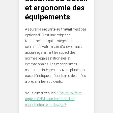
et ergonomie des
équipements
Assurer la
sécurité au travail
n’est pas
optionnel. C’est une exigence
fondamentale qui protège non
seulement votre main-d’œuvre mais
assure également le respect des
normes légales nationales et
internationales. Les mécanismes
modernes intègrent souvent plusieurs
caractéristiques sécuritaires destinées
à prévenir les accidents.
Vous aimerez aussi :
Pourquoi faire
appel à SNM pour le matériel de
manutention et de levage ?