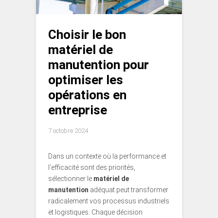
Choisir le bon
matériel de
manutention pour
optimiser les
opérations en
entreprise
7 octobre 2024
Dans un contexte où la performance et
l’efficacité sont des priorités,
sélectionner le
matériel de
manutention
adéquat peut transformer
radicalement vos processus industriels
et logistiques. Chaque décision