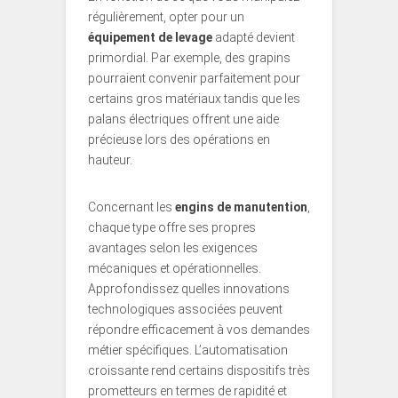
régulièrement, opter pour un
équipement de levage
adapté devient
primordial. Par exemple, des grapins
pourraient convenir parfaitement pour
certains gros matériaux tandis que les
palans électriques offrent une aide
précieuse lors des opérations en
hauteur.
Concernant les
engins de manutention
,
chaque type offre ses propres
avantages selon les exigences
mécaniques et opérationnelles.
Approfondissez quelles innovations
technologiques associées peuvent
répondre efficacement à vos demandes
métier spécifiques. L’automatisation
croissante rend certains dispositifs très
prometteurs en termes de rapidité et